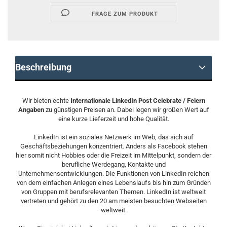
FRAGE ZUM PRODUKT
Beschreibung
Wir bieten echte
Internationale LinkedIn Post Celebrate / Feiern
Angaben
zu günstigen Preisen an. Dabei legen wir großen Wert auf
eine kurze Lieferzeit und hohe Qualität.
LinkedIn ist ein soziales Netzwerk im Web, das sich auf
Geschäftsbeziehungen konzentriert. Anders als Facebook stehen
hier somit nicht Hobbies oder die Freizeit im Mittelpunkt, sondern der
berufliche Werdegang, Kontakte und
Unternehmensentwicklungen. Die Funktionen von LinkedIn reichen
von dem einfachen Anlegen eines Lebenslaufs bis hin zum Gründen
von Gruppen mit berufsrelevanten Themen. LinkedIn ist weltweit
vertreten und gehört zu den 20 am meisten besuchten Webseiten
weltweit.