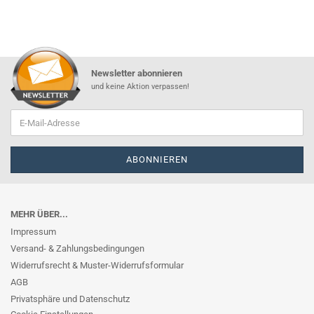
Newsletter abonnieren
und keine Aktion verpassen!
MEHR ÜBER...
Impressum
Versand- & Zahlungsbedingungen
Widerrufsrecht & Muster-Widerrufsformular
AGB
Privatsphäre und Datenschutz