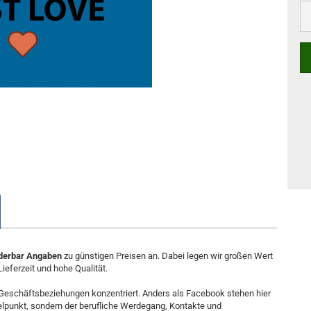
nderbar Angaben
zu günstigen Preisen an. Dabei legen wir großen Wert
Lieferzeit und hohe Qualität.
 Geschäftsbeziehungen konzentriert. Anders als Facebook stehen hier
telpunkt, sondern der berufliche Werdegang, Kontakte und