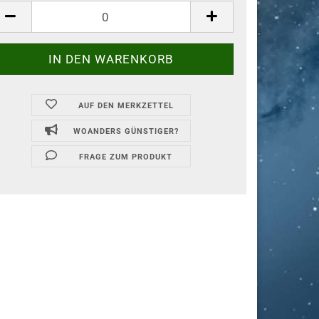
AUF DEN MERKZETTEL
WOANDERS GÜNSTIGER?
FRAGE ZUM PRODUKT