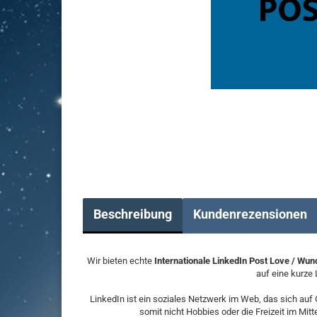
Beschreibung
Kundenrezensionen
Wir bieten echte
Internationale LinkedIn Post Love / Wu
auf eine kurze 
LinkedIn ist ein soziales Netzwerk im Web, das sich auf
somit nicht Hobbies oder die Freizeit im Mit