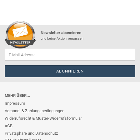
Newsletter abonnieren
und keine Aktion verpassen!
MEHR ÜBER...
Impressum
Versand- & Zahlungsbedingungen
Widerrufsrecht & Muster-Widerrufsformular
AGB
Privatsphäre und Datenschutz