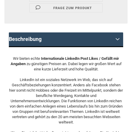
FRAGE ZUM PRODUKT
Beschreibung
Wir bieten echte
Internationale LinkedIn Post Likes / Gefällt mir
Angaben
zu günstigen Preisen an. Dabei legen wir großen Wert auf
eine kurze Lieferzeit und hohe Qualität.
LinkedIn ist ein soziales Netzwerk im Web, das sich auf
Geschäftsbeziehungen konzentriert. Anders als Facebook stehen
hier somit nicht Hobbies oder die Freizeit im Mittelpunkt, sondern der
berufliche Werdegang, Kontakte und
Unternehmensentwicklungen. Die Funktionen von LinkedIn reichen
von dem einfachen Anlegen eines Lebenslaufs bis hin zum Gründen
von Gruppen mit berufsrelevanten Themen. LinkedIn ist weltweit
vertreten und gehört zu den 20 am meisten besuchten Webseiten
weltweit.