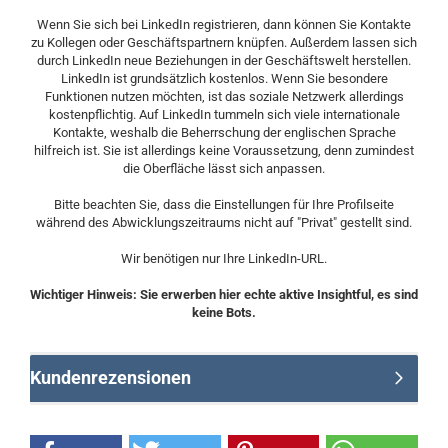
Wenn Sie sich bei LinkedIn registrieren, dann können Sie Kontakte
zu Kollegen oder Geschäftspartnern knüpfen. Außerdem lassen sich
durch LinkedIn neue Beziehungen in der Geschäftswelt herstellen.
LinkedIn ist grundsätzlich kostenlos. Wenn Sie besondere
Funktionen nutzen möchten, ist das soziale Netzwerk allerdings
kostenpflichtig. Auf LinkedIn tummeln sich viele internationale
Kontakte, weshalb die Beherrschung der englischen Sprache
hilfreich ist. Sie ist allerdings keine Voraussetzung, denn zumindest
die Oberfläche lässt sich anpassen.
Bitte beachten Sie, dass die Einstellungen für Ihre Profilseite
während des Abwicklungszeitraums nicht auf "Privat" gestellt sind.
Wir benötigen nur Ihre LinkedIn-URL.
Wichtiger Hinweis: Sie erwerben hier echte aktive Insightful, es sind
keine Bots.
Kundenrezensionen