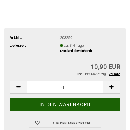
Art.Nr.:
203250
Lieferzeit:
ca. 3-4 Tage
(Ausland abweichend)
10,90 EUR
inkl. 19% MwSt. zzgl.
Versand
AUF DEN MERKZETTEL