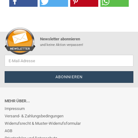
Newsletter abonnieren
und keine Aktion verpassen!
MEHR ÜBER...
Impressum
Versand- & Zahlungsbedingungen
Widerrufsrecht & Muster-Widerrufsformular
AGB