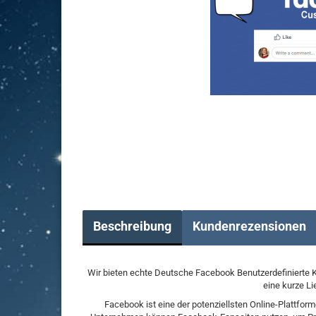
Beschreibung
Kundenrezensionen
Wir bieten echte Deutsche Facebook Benutzerdefinierte 
eine kurze Li
Facebook ist eine der potenziellsten Online-Plattfor