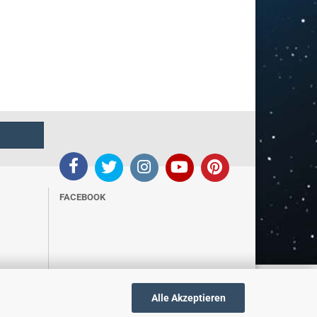
FACEBOOK
Alle Akzeptieren