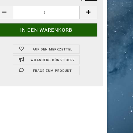
AUF DEN MERKZETTEL
WOANDERS GÜNSTIGER?
FRAGE ZUM PRODUKT