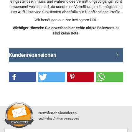
eingestellt sein muss und während des Vermittlungsvorgangs nicht
umbenannt werden darf, da sonst eine Vermittlung nicht möglich ist.
Der Auffüllservice funktioniert ebenfalls nur für öffentliche Profile.
Wir benötigen nur Ihre Instagram-URL.
Wichtiger Hinweis: Sie erwerben hier echte aktive Followers, es
sind keine Bots.
Kundenrezensionen
Newsletter abonnieren
und keine Aktion verpassen!