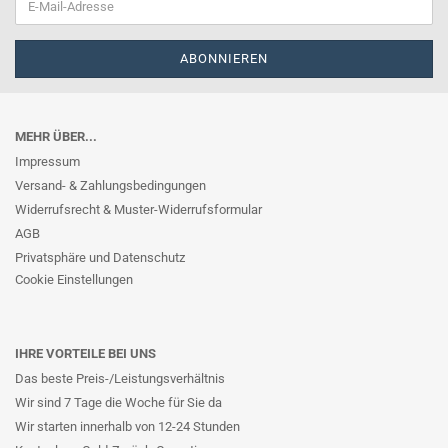
MEHR ÜBER...
Impressum
Versand- & Zahlungsbedingungen
Widerrufsrecht & Muster-Widerrufsformular
AGB
Privatsphäre und Datenschutz
Cookie Einstellungen
IHRE VORTEILE BEI UNS
Das beste Preis-/Leistungsverhältnis
Wir sind 7 Tage die Woche für Sie da
Wir starten innerhalb von 12-24 Stunden