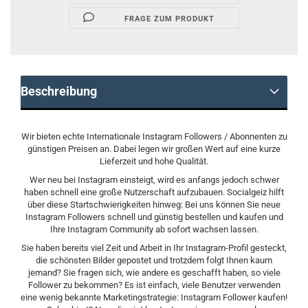
FRAGE ZUM PRODUKT
Beschreibung
Wir bieten echte Internationale Instagram Followers / Abonnenten zu
günstigen Preisen an. Dabei legen wir großen Wert auf eine kurze
Lieferzeit und hohe Qualität.
Wer neu bei Instagram einsteigt, wird es anfangs jedoch schwer
haben schnell eine große Nutzerschaft aufzubauen. Socialgeiz hilft
über diese Startschwierigkeiten hinweg: Bei uns können Sie neue
Instagram Followers schnell und günstig bestellen und kaufen und
Ihre Instagram Community ab sofort wachsen lassen.
Sie haben bereits viel Zeit und Arbeit in Ihr Instagram-Profil gesteckt,
die schönsten Bilder gepostet und trotzdem folgt Ihnen kaum
jemand? Sie fragen sich, wie andere es geschafft haben, so viele
Follower zu bekommen? Es ist einfach, viele Benutzer verwenden
eine wenig bekannte Marketingstrategie: Instagram Follower kaufen!