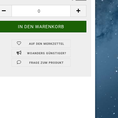
AUF DEN MERKZETTEL
WOANDERS GÜNSTIGER?
FRAGE ZUM PRODUKT