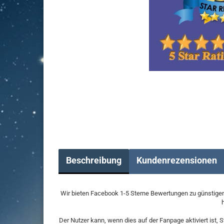
Beschreibung
Kundenrezensionen
Wir bieten Facebook 1-5 Sterne Bewertungen zu günstigen 
Der Nutzer kann, wenn dies auf der Fanpage aktiviert ist, 