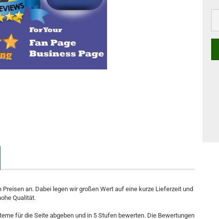
Preisen an. Dabei legen wir großen Wert auf eine kurze Lieferzeit und
hohe Qualität.
Sterne für die Seite abgeben und in 5 Stufen bewerten. Die Bewertungen