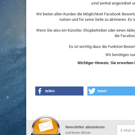
sind zentral angeordnet u
Wir bieten allen Kunden die Möglichkeit Facebook Bewertu
nutzen und für seine Seite zu aktivieren. Es 
Wenn Sie also ein Künstler, Shopbetreiber oder einen Able
die Faceboo
Es ist wichtig dass die Funktion Bewer
Wir benötigen nu
Wichtiger Hinweis: Sie erwerben h
teilen
tweet
Newsletter abonnieren
und keine Aktion