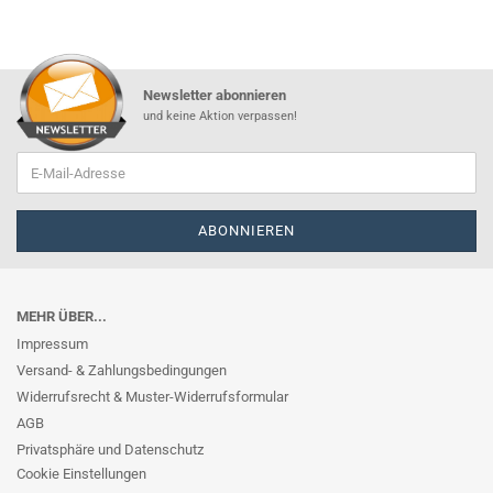
Newsletter abonnieren
und keine Aktion verpassen!
MEHR ÜBER...
Impressum
Versand- & Zahlungsbedingungen
Widerrufsrecht & Muster-Widerrufsformular
AGB
Privatsphäre und Datenschutz
Cookie Einstellungen