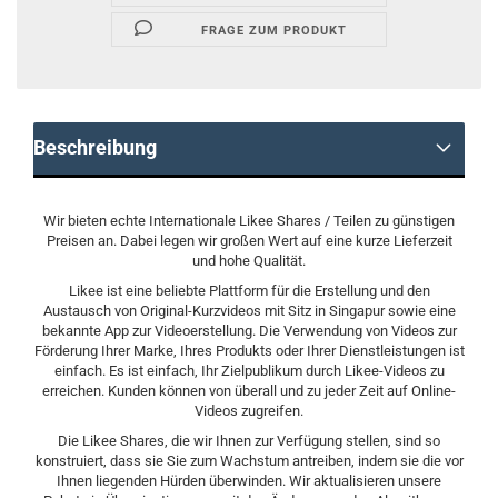
FRAGE ZUM PRODUKT
Beschreibung
Wir bieten echte Internationale Likee Shares / Teilen zu günstigen
Preisen an. Dabei legen wir großen Wert auf eine kurze Lieferzeit
und hohe Qualität.
Likee ist eine beliebte Plattform für die Erstellung und den
Austausch von Original-Kurzvideos mit Sitz in Singapur sowie eine
bekannte App zur Videoerstellung. Die Verwendung von Videos zur
Förderung Ihrer Marke, Ihres Produkts oder Ihrer Dienstleistungen ist
einfach. Es ist einfach, Ihr Zielpublikum durch Likee-Videos zu
erreichen. Kunden können von überall und zu jeder Zeit auf Online-
Videos zugreifen.
Die Likee Shares, die wir Ihnen zur Verfügung stellen, sind so
konstruiert, dass sie Sie zum Wachstum antreiben, indem sie die vor
Ihnen liegenden Hürden überwinden. Wir aktualisieren unsere