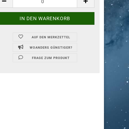
AUF DEN MERKZETTEL
WOANDERS GÜNSTIGER?
FRAGE ZUM PRODUKT