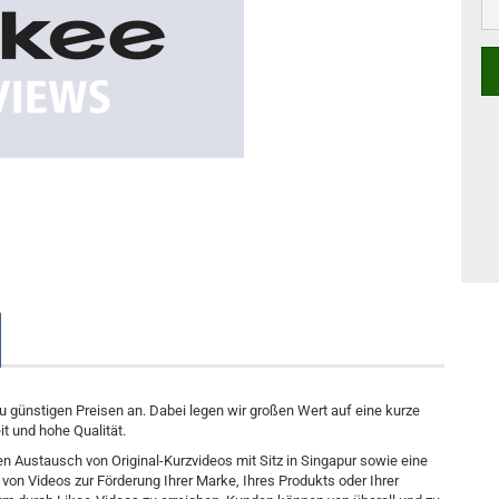
zu günstigen Preisen an. Dabei legen wir großen Wert auf eine kurze
it und hohe Qualität.
 den Austausch von Original-Kurzvideos mit Sitz in Singapur sowie eine
on Videos zur Förderung Ihrer Marke, Ihres Produkts oder Ihrer