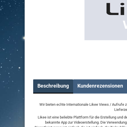
Beschreibung
Kundenrezensionen
Wir bieten echte Internationale Likee Views / Aufrufe 
Lieferze
Likee ist eine beliebte Plattform für die Erstellung und
bekannte App zur Videoerstellung. Die Verwendung v