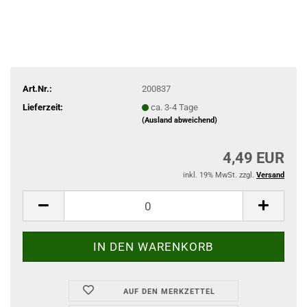
Art.Nr.:
200837
Lieferzeit:
ca. 3-4 Tage
(Ausland abweichend)
4,49 EUR
inkl. 19% MwSt. zzgl.
Versand
AUF DEN MERKZETTEL