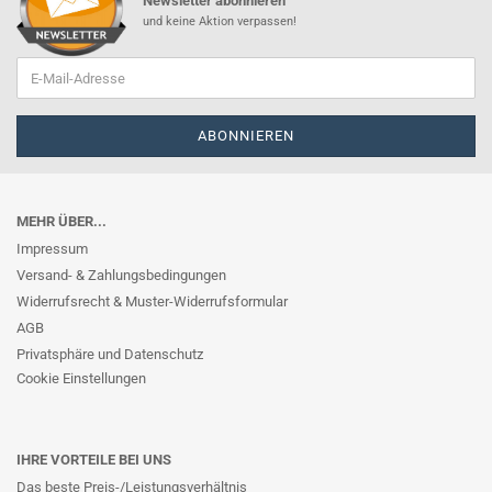
Newsletter abonnieren
und keine Aktion verpassen!
MEHR ÜBER...
Impressum
Versand- & Zahlungsbedingungen
Widerrufsrecht & Muster-Widerrufsformular
AGB
Privatsphäre und Datenschutz
Cookie Einstellungen
IHRE VORTEILE BEI UNS
Das beste Preis-/Leistungsverhältnis