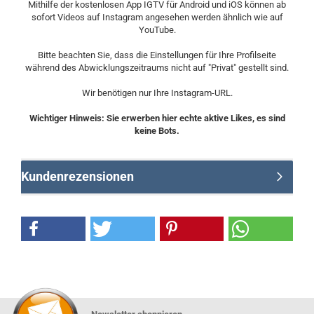
Mithilfe der kostenlosen App IGTV für Android und iOS können ab
sofort Videos auf Instagram angesehen werden ähnlich wie auf
YouTube.
Bitte beachten Sie, dass die Einstellungen für Ihre Profilseite
während des Abwicklungszeitraums nicht auf "Privat" gestellt sind.
Wir benötigen nur Ihre Instagram-URL.
Wichtiger Hinweis: Sie erwerben hier echte aktive Likes, es sind
keine Bots.
Kundenrezensionen