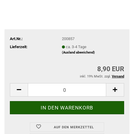
Art.Nr.:
200857
Lieferzeit:
ca. 3-4 Tage
(Ausland abweichend)
8,90 EUR
inkl. 19% MwSt. zzgl.
Versand
AUF DEN MERKZETTEL