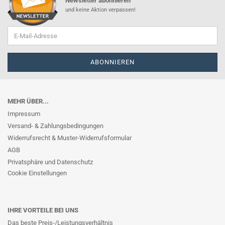
Newsletter abonnieren
und keine Aktion verpassen!
MEHR ÜBER...
Impressum
Versand- & Zahlungsbedingungen
Widerrufsrecht & Muster-Widerrufsformular
AGB
Privatsphäre und Datenschutz
Cookie Einstellungen
IHRE VORTEILE BEI UNS
Das beste Preis-/Leistungsverhältnis