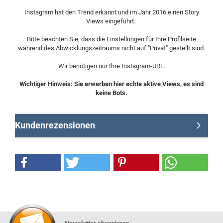
Instagram hat den Trend erkannt und im Jahr 2016 einen Story
Views eingeführt.
Bitte beachten Sie, dass die Einstellungen für Ihre Profilseite
während des Abwicklungszeitraums nicht auf "Privat" gestellt sind.
Wir benötigen nur Ihre Instagram-URL.
Wichtiger Hinweis: Sie erwerben hier echte aktive Views, es sind
keine Bots.
Kundenrezensionen