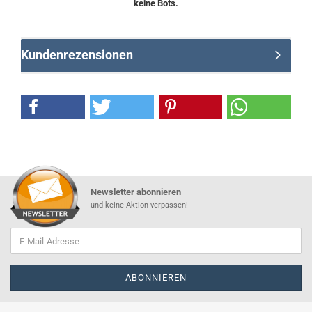
keine Bots.
Kundenrezensionen
Newsletter abonnieren
und keine Aktion verpassen!