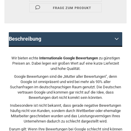
FRAGE ZUM PRODUKT
Beschreibung
Wir bieten echte
Internationale Google Bewertungen
zu günstigen
Preisen an. Dabei legen wir großen Wert auf eine kurze Lieferzeit
und hohe Qualität.
Google Bewertungen sind die „Mutter aller Bewertungen“, denn
Google ist omnipräsent und wird bei mehr als 93% aller
Suchanfragen im deutschsprachigen Raum genutzt. Die Deutschen
vertrauen Google und kommen gar nicht auf die Idee, dass
Bewertungen dort nicht korrekt sein könnten.
Insbesondere ist nicht bekannt, dass gerade negative Bewertungen
häufig nicht von Kunden, sondern durch Wettberber oder ehemalige
Mitarbeiter geschrieben wurden und das Leistungsvermögen Ihres
Unternehmen dadurch zu schlecht dargestellt wird.
Darum gilt: Wenn Ihre Bewertungen bei Google schlecht sind können