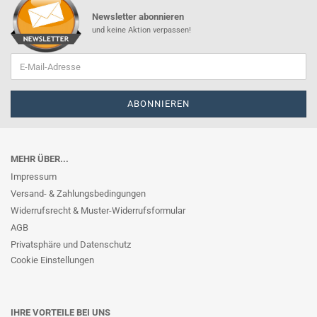
Newsletter abonnieren
und keine Aktion verpassen!
MEHR ÜBER...
Impressum
Versand- & Zahlungsbedingungen
Widerrufsrecht & Muster-Widerrufsformular
AGB
Privatsphäre und Datenschutz
Cookie Einstellungen
IHRE VORTEILE BEI UNS