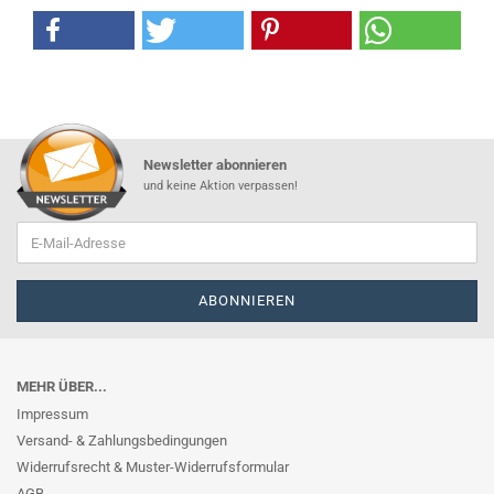
Newsletter abonnieren
und keine Aktion verpassen!
MEHR ÜBER...
Impressum
Versand- & Zahlungsbedingungen
Widerrufsrecht & Muster-Widerrufsformular
AGB