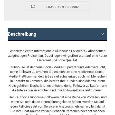
FRAGE ZUM PRODUKT
Beschreibung
Wir bieten echte Internationale Clubhouse Followers / Abonnenten
zu günstigen Preisen an. Dabei legen wir großen Wert auf eine kurze
Lieferzeit und hohe Qualität.
Clubhouse ist der neue Social-Media-Superstar und jeder versucht,
seine Follower zu erhöhen. Da es sich um eine relativ neue Social-
Media-Plattform handelt, ist es viel schwieriger, auch mit Menschen
in Kontakt zu kommen, die bereits Ihre Kunden sind oder zu Ihrem
Kreis gehören. Deshalb ist es entscheidend, Follower zu kaufen, um
die Interaktion zu erhöhen und Ihre Follower-Basis aufzubauen.
Der Kauf von Clubhouse-Followern hat eine Reihe von Vorteilen, und
wenn Sie sich diese einmal durchgelesen haben, werden Sie auf
jeden Fall diese Art von Service in Anspruch nehmen wollen, damit
Sie Ihre Chat-Räume vor den richtigen Personen bekannt machen