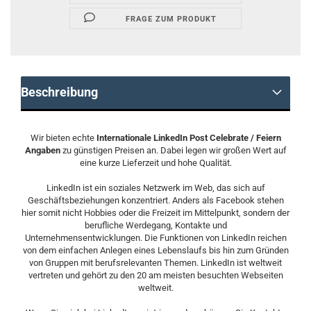
FRAGE ZUM PRODUKT
Beschreibung
Wir bieten echte
Internationale LinkedIn Post Celebrate / Feiern
Angaben
zu günstigen Preisen an. Dabei legen wir großen Wert auf
eine kurze Lieferzeit und hohe Qualität.
LinkedIn ist ein soziales Netzwerk im Web, das sich auf
Geschäftsbeziehungen konzentriert. Anders als Facebook stehen
hier somit nicht Hobbies oder die Freizeit im Mittelpunkt, sondern der
berufliche Werdegang, Kontakte und
Unternehmensentwicklungen. Die Funktionen von LinkedIn reichen
von dem einfachen Anlegen eines Lebenslaufs bis hin zum Gründen
von Gruppen mit berufsrelevanten Themen. LinkedIn ist weltweit
vertreten und gehört zu den 20 am meisten besuchten Webseiten
weltweit.