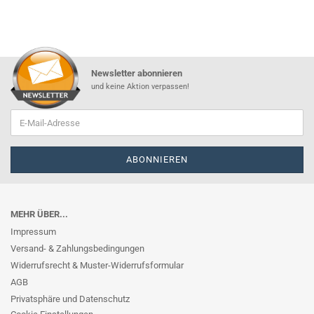
Newsletter abonnieren
und keine Aktion verpassen!
MEHR ÜBER...
Impressum
Versand- & Zahlungsbedingungen
Widerrufsrecht & Muster-Widerrufsformular
AGB
Privatsphäre und Datenschutz