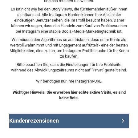
und das müssen Sie wissen.
Es ist nicht wie bei den Story Views, die für niemanden außer Ihnen
sichtbar sind. Alle Instagram-Konten können Ihre Anzahl der
eindeutigen Benutzer sehen, die Ihr Profil besucht haben. Daher
können wir sagen, dass das Handeln zum Kauf von Profilbesuchen
bei Instagram eine stabile Social-Media-Marketingtechnik ist.
Wir müssen den Algorithmus so austricksen, dass er Ihr Konto als
wertvoll wahrnimmt und mit Engagement aufrüttelt - eine der besten
Möglichkeiten, dies zu tun, um Instagram-Profilbesuche für Ihr Konto
zu kaufen.
Bitte beachten Sie, dass die Einstellungen für Ihre Profilseite
während des Abwicklungszeitraums nicht auf "Privat" gestellt sind.
Wir benötigen nur Ihre Instagram-URL.
Wichtiger Hinweis: Sie erwerben hier echte aktive Visits, es sind
keine Bots.
Kundenrezensionen