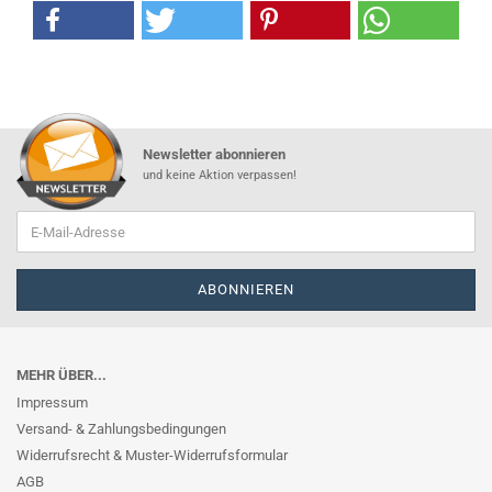
Newsletter abonnieren
und keine Aktion verpassen!
MEHR ÜBER...
Impressum
Versand- & Zahlungsbedingungen
Widerrufsrecht & Muster-Widerrufsformular
AGB