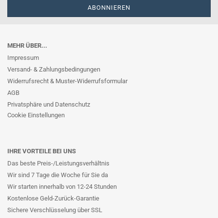
MEHR ÜBER...
Impressum
Versand- & Zahlungsbedingungen
Widerrufsrecht & Muster-Widerrufsformular
AGB
Privatsphäre und Datenschutz
Cookie Einstellungen
IHRE VORTEILE BEI UNS
Das beste Preis-/Leistungsverhältnis
Wir sind 7 Tage die Woche für Sie da
Wir starten innerhalb von 12-24 Stunden
Kostenlose Geld-Zurück-Garantie
Sichere Verschlüsselung über SSL