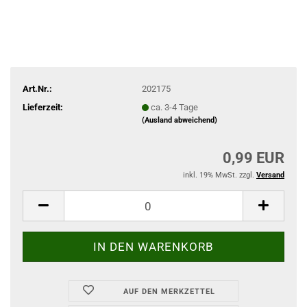
Art.Nr.:
202175
Lieferzeit:
ca. 3-4 Tage
(Ausland abweichend)
0,99 EUR
inkl. 19% MwSt. zzgl.
Versand
AUF DEN MERKZETTEL