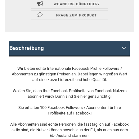
WOANDERS GÜNSTIGER?
FRAGE ZUM PRODUKT
Beschreibung
Wir bieten echte Internationale Facebook Profile Followers /
Abonnenten zu günstigen Preisen an. Dabei legen wir großen Wert
auf eine kurze Lieferzeit und hohe Qualität.
Wollen Sie, dass Ihre Facebook Profilseite von Facebook Nutzern
abonniert wird? Dann sind Sie hier genau richtig!
Sie erhalten 100 Facebook Followers / Abonnenten für Ihre
Profilseite auf Facebook!
Alle Abonnenten sind echte Personen, die fast täglich auf Facebook
aktiv sind, die Nutzer können sowohl aus der EU, als auch aus dem
EU- Ausland stammen.