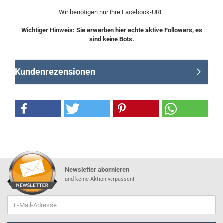
Wir benötigen nur Ihre Facebook-URL.
Wichtiger Hinweis: Sie erwerben hier echte aktive Followers, es
sind keine Bots.
Kundenrezensionen
Newsletter abonnieren
und keine Aktion verpassen!