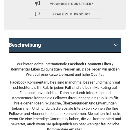
WOANDERS GÜNSTIGER?
FRAGE ZUM PRODUKT
Beschreibung
Wir bieten echte Internationale
Facebook Comment Likes /
Kommentar Likes
zu günstigen Preisen an. Dabei legen wir großen
Wert auf eine kurze Lieferzeit und hohe Qualität.
Facebook Kommentar Likes sind manchmal besser und manchmal
schlechter als Ihr Ruf. In jedem Fall sind sie beim Marketing auf
Facebook unverzichtbar. Denn nur durch Interaktion und
Kommentare können die Follower Ihrer Fanpage ein Publikum für
ihre eigenen Ideen, Wünsche, Überzeugungen und Erwartungen
bekommen. Und nur durch die soziale Interaktion können Sie Ihre
Follower und Abonnenten besser kennenlernen. Sie sollten froh sein,
wenn Sie eine lebendige Community haben, die viel kommentiert und
bewertet, auch wenn Sie gelegentlich ein paar weniger freundliche
Kommentare erhalten.