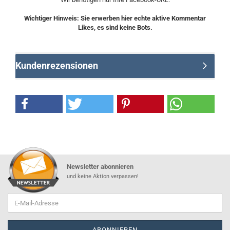
Wichtiger Hinweis: Sie erwerben hier echte aktive Kommentar
Likes, es sind keine Bots.
Kundenrezensionen
Newsletter abonnieren
und keine Aktion verpassen!