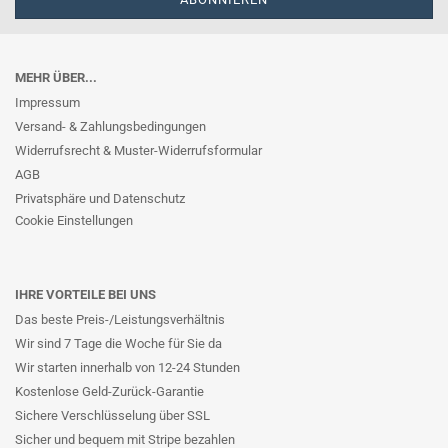
MEHR ÜBER...
Impressum
Versand- & Zahlungsbedingungen
Widerrufsrecht & Muster-Widerrufsformular
AGB
Privatsphäre und Datenschutz
Cookie Einstellungen
IHRE VORTEILE BEI UNS
Das beste Preis-/Leistungsverhältnis
Wir sind 7 Tage die Woche für Sie da
Wir starten innerhalb von 12-24 Stunden
Kostenlose Geld-Zurück-Garantie
Sichere Verschlüsselung über SSL
Sicher und bequem mit Stripe bezahlen