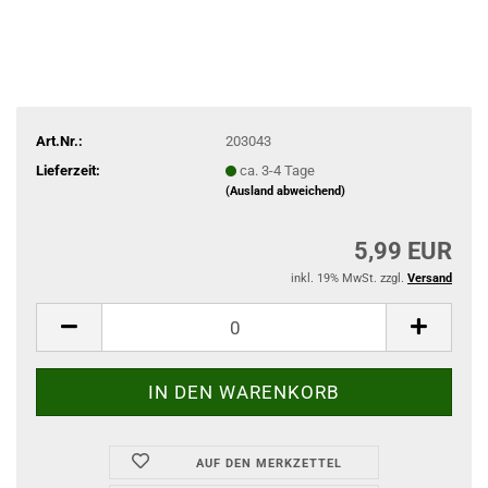
Art.Nr.:
203043
Lieferzeit:
ca. 3-4 Tage
(Ausland abweichend)
5,99 EUR
inkl. 19% MwSt. zzgl.
Versand
AUF DEN MERKZETTEL