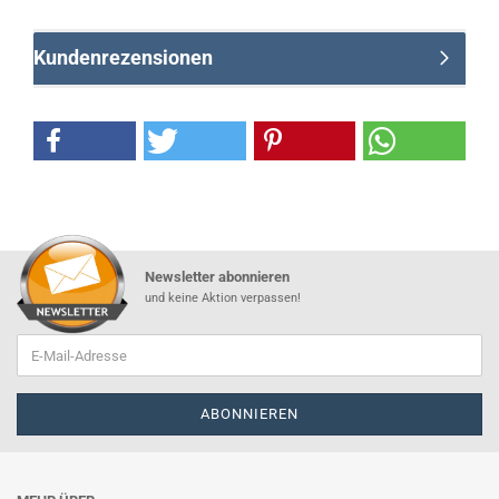
Kundenrezensionen
Newsletter abonnieren
und keine Aktion verpassen!