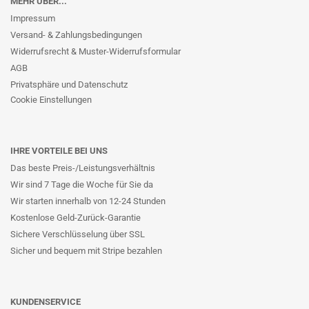
MEHR ÜBER...
Impressum
Versand- & Zahlungsbedingungen
Widerrufsrecht & Muster-Widerrufsformular
AGB
Privatsphäre und Datenschutz
Cookie Einstellungen
IHRE VORTEILE BEI UNS
Das beste Preis-/Leistungsverhältnis
Wir sind 7 Tage die Woche für Sie da
Wir starten innerhalb von 12-24 Stunden
Kostenlose Geld-Zurück-Garantie
Sichere Verschlüsselung über SSL
Sicher und bequem mit Stripe bezahlen
KUNDENSERVICE