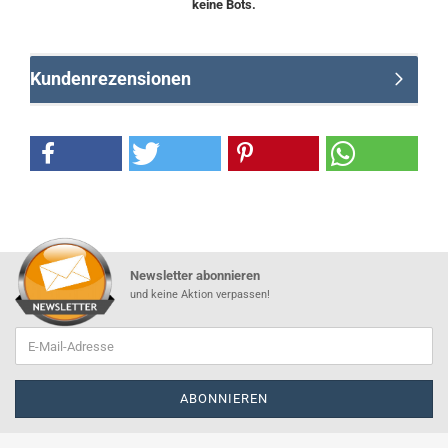
keine Bots.
Kundenrezensionen
Newsletter abonnieren
und keine Aktion verpassen!