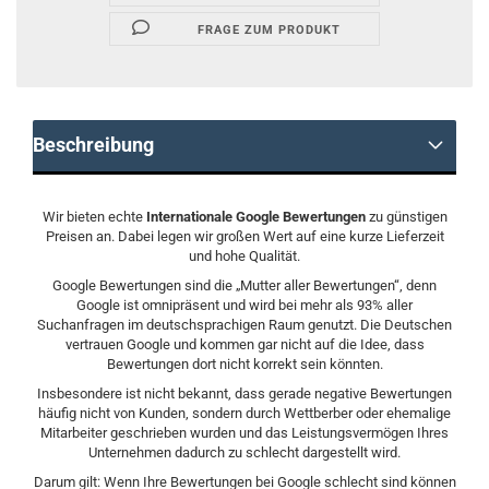
FRAGE ZUM PRODUKT
Beschreibung
Wir bieten echte
Internationale Google Bewertungen
zu günstigen
Preisen an. Dabei legen wir großen Wert auf eine kurze Lieferzeit
und hohe Qualität.
Google Bewertungen sind die „Mutter aller Bewertungen“, denn
Google ist omnipräsent und wird bei mehr als 93% aller
Suchanfragen im deutschsprachigen Raum genutzt. Die Deutschen
vertrauen Google und kommen gar nicht auf die Idee, dass
Bewertungen dort nicht korrekt sein könnten.
Insbesondere ist nicht bekannt, dass gerade negative Bewertungen
häufig nicht von Kunden, sondern durch Wettberber oder ehemalige
Mitarbeiter geschrieben wurden und das Leistungsvermögen Ihres
Unternehmen dadurch zu schlecht dargestellt wird.
Darum gilt: Wenn Ihre Bewertungen bei Google schlecht sind können