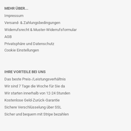
MEHR ÜBER...
Impressum
Versand- & Zahlungsbedingungen
Widerrufsrecht & Muster-Widerrufsformular
AGB
Privatsphäre und Datenschutz
Cookie Einstellungen
IHRE VORTEILE BEI UNS
Das beste Preis-/Leistungsverhältnis
Wir sind 7 Tage die Woche für Sie da
Wir starten innerhalb von 12-24 Stunden
Kostenlose Geld-Zurück-Garantie
Sichere Verschlüsselung über SSL
Sicher und bequem mit Stripe bezahlen