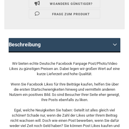
WOANDERS GÜNSTIGER?
FRAGE ZUM PRODUKT
Beschreibung
Wir bieten echte Deutsche Facebook Fanpage Post/Photo/Video
Likes zu günstigen Preisen an. Dabei legen wir großen Wert auf eine
kurze Lieferzeit und hohe Qualität.
Wenn Sie Facebook Likes für Ihre Beiträge kaufen, helfen Sie über
die ersten Startschwierigkeiten hinweg und vermitteln anderen
Nutzern ein positives Bild. So sind Besucher Ihrer Seite eher geneigt,
Ihre Posts ebenfalls zu liken.
Egal, welche Neuigkeiten Sie haben: Geteilt ist alles gleich viel
schöner! Schade nur, wenn die Zahl der Likes unter Ihrem Beitrag
nicht wachsen will. Doch wie einen Post bewerben, wenn Sie dafür
weder viel Zeit noch Geld haben? Sie können Post Likes kaufen und