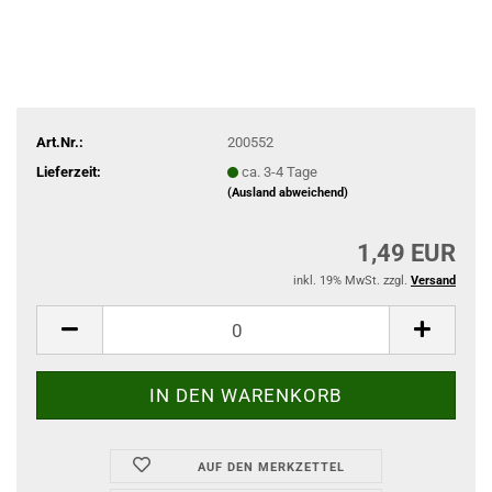
Art.Nr.:
200552
Lieferzeit:
ca. 3-4 Tage
(Ausland abweichend)
1,49 EUR
inkl. 19% MwSt. zzgl.
Versand
AUF DEN MERKZETTEL