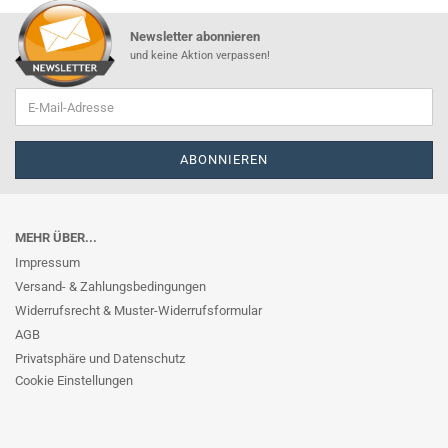
Newsletter abonnieren
und keine Aktion verpassen!
MEHR ÜBER...
Impressum
Versand- & Zahlungsbedingungen
Widerrufsrecht & Muster-Widerrufsformular
AGB
Privatsphäre und Datenschutz
Cookie Einstellungen