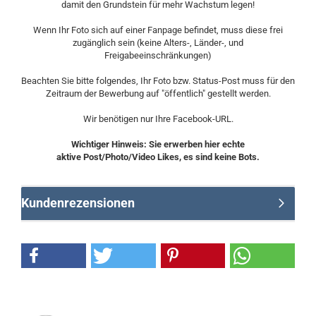
damit den Grundstein für mehr Wachstum legen!
Wenn Ihr Foto sich auf einer Fanpage befindet, muss diese frei
zugänglich sein (keine Alters-, Länder-, und
Freigabeeinschränkungen)
Beachten Sie bitte folgendes, Ihr Foto bzw. Status-Post muss für den
Zeitraum der Bewerbung auf "öffentlich" gestellt werden.
Wir benötigen nur Ihre Facebook-URL.
Wichtiger Hinweis: Sie erwerben hier echte
aktive Post/Photo/Video Likes, es sind keine Bots.
Kundenrezensionen